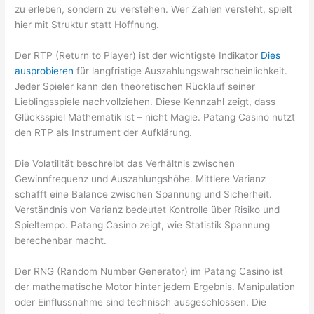
zu erleben, sondern zu verstehen. Wer Zahlen versteht, spielt
hier mit Struktur statt Hoffnung.
Der RTP (Return to Player) ist der wichtigste Indikator
Dies
ausprobieren
für langfristige Auszahlungswahrscheinlichkeit.
Jeder Spieler kann den theoretischen Rücklauf seiner
Lieblingsspiele nachvollziehen. Diese Kennzahl zeigt, dass
Glücksspiel Mathematik ist – nicht Magie. Patang Casino nutzt
den RTP als Instrument der Aufklärung.
Die Volatilität beschreibt das Verhältnis zwischen
Gewinnfrequenz und Auszahlungshöhe. Mittlere Varianz
schafft eine Balance zwischen Spannung und Sicherheit.
Verständnis von Varianz bedeutet Kontrolle über Risiko und
Spieltempo. Patang Casino zeigt, wie Statistik Spannung
berechenbar macht.
Der RNG (Random Number Generator) im Patang Casino ist
der mathematische Motor hinter jedem Ergebnis. Manipulation
oder Einflussnahme sind technisch ausgeschlossen. Die