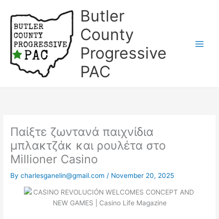
Skip
Butler
to
content
County
Progressive
Main
PAC
Men
Παίξτε ζωντανά παιχνίδια
μπλακτζάκ και ρουλέτα στο
Millioner Casino
By
charlesganelin@gmail.com
/
November 20, 2025