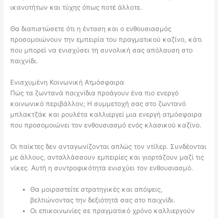
ικανοτήτων και τύχης όπως ποτέ άλλοτε.
Θα διαπιστώσετε ότι η ένταση και ο ενθουσιασμός
προσομοιώνουν την εμπειρία του πραγματικού καζίνο, κάτι
που μπορεί να ενισχύσει τη συνολική σας απόλαυση στο
παιχνίδι.
Ενισχυμένη Κοινωνική Ατμόσφαιρα
Πώς τα ζωντανά παιχνίδια προάγουν ένα πιο ενεργό
κοινωνικό περιβάλλον; Η συμμετοχή σας στο ζωντανό
μπλακτζάκ και ρουλέτα καλλιεργεί μια ενεργή ατμόσφαιρα
που προσομοιώνει τον ενθουσιασμό ενός κλασικού καζίνο.
Οι παίκτες δεν ανταγωνίζονται απλώς τον ντίλερ. Συνδέονται
με άλλους, ανταλλάσσουν εμπειρίες και γιορτάζουν μαζί τις
νίκες. Αυτή η συντροφικότητα ενισχύει τον ενθουσιασμό.
Θα μοιραστείτε στρατηγικές και απόψεις,
βελτιώνοντας την δεξιότητά σας στο παιχνίδι.
Οι επικοινωνίες σε πραγματικό χρόνο καλλιεργούν