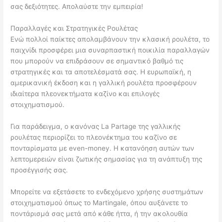
σας δεξιότητες. Απολαύστε την εμπειρία!
Παραλλαγές και Στρατηγικές Ρουλέτας
Ενώ πολλοί παίκτες απολαμβάνουν την κλασική ρουλέτα, το
παιχνίδι προσφέρει μια συναρπαστική ποικιλία παραλλαγών
που μπορούν να επιδράσουν σε σημαντικό βαθμό τις
στρατηγικές και τα αποτελέσματά σας. Η ευρωπαϊκή, η
αμερικανική έκδοση και η γαλλική ρουλέτα προσφέρουν
ιδιαίτερα πλεονεκτήματα καζίνο και επιλογές
στοιχηματισμού.
Για παράδειγμα, ο κανόνας La Partage της γαλλικής
ρουλέτας περιορίζει το πλεονέκτημα του καζίνο σε
πονταρίσματα με even-money. Η κατανόηση αυτών των
λεπτομερειών είναι ζωτικής σημασίας για τη ανάπτυξη της
προσέγγισής σας.
Μπορείτε να εξετάσετε το ενδεχόμενο χρήσης συστημάτων
στοιχηματισμού όπως το Martingale, όπου αυξάνετε το
ποντάρισμά σας μετά από κάθε ήττα, ή την ακολουθία