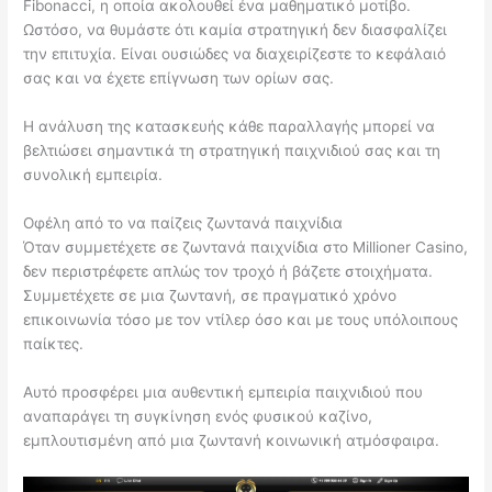
Fibonacci, η οποία ακολουθεί ένα μαθηματικό μοτίβο.
Ωστόσο, να θυμάστε ότι καμία στρατηγική δεν διασφαλίζει
την επιτυχία. Είναι ουσιώδες να διαχειρίζεστε το κεφάλαιό
σας και να έχετε επίγνωση των ορίων σας.
Η ανάλυση της κατασκευής κάθε παραλλαγής μπορεί να
βελτιώσει σημαντικά τη στρατηγική παιχνιδιού σας και τη
συνολική εμπειρία.
Οφέλη από το να παίζεις ζωντανά παιχνίδια
Όταν συμμετέχετε σε ζωντανά παιχνίδια στο Millioner Casino,
δεν περιστρέφετε απλώς τον τροχό ή βάζετε στοιχήματα.
Συμμετέχετε σε μια ζωντανή, σε πραγματικό χρόνο
επικοινωνία τόσο με τον ντίλερ όσο και με τους υπόλοιπους
παίκτες.
Αυτό προσφέρει μια αυθεντική εμπειρία παιχνιδιού που
αναπαράγει τη συγκίνηση ενός φυσικού καζίνο,
εμπλουτισμένη από μια ζωντανή κοινωνική ατμόσφαιρα.