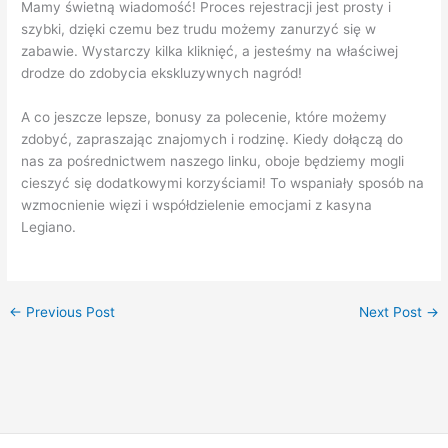
Mamy świetną wiadomość! Proces rejestracji jest prosty i
szybki, dzięki czemu bez trudu możemy zanurzyć się w
zabawie. Wystarczy kilka kliknięć, a jesteśmy na właściwej
drodze do zdobycia ekskluzywnych nagród!
A co jeszcze lepsze, bonusy za polecenie, które możemy
zdobyć, zapraszając znajomych i rodzinę. Kiedy dołączą do
nas za pośrednictwem naszego linku, oboje będziemy mogli
cieszyć się dodatkowymi korzyściami! To wspaniały sposób na
wzmocnienie więzi i współdzielenie emocjami z kasyna
Legiano.
←
Previous Post
Next Post
→