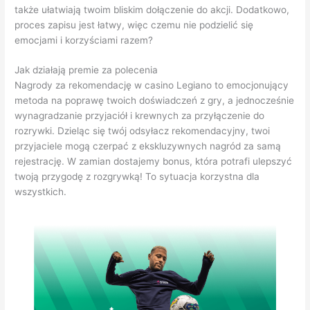
także ułatwiają twoim bliskim dołączenie do akcji. Dodatkowo,
proces zapisu jest łatwy, więc czemu nie podzielić się
emocjami i korzyściami razem?
Jak działają premie za polecenia
Nagrody za rekomendację w casino Legiano to emocjonujący
metoda na poprawę twoich doświadczeń z gry, a jednocześnie
wynagradzanie przyjaciół i krewnych za przyłączenie do
rozrywki. Dzieląc się twój odsyłacz rekomendacyjny, twoi
przyjaciele mogą czerpać z ekskluzywnych nagród za samą
rejestrację. W zamian dostajemy bonus, która potrafi ulepszyć
twoją przygodę z rozgrywką! To sytuacja korzystna dla
wszystkich.