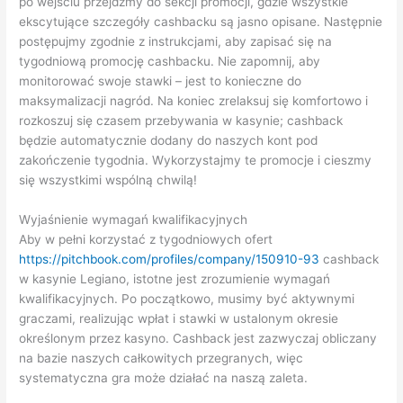
po wejściu przejdźmy do sekcji promocji, gdzie wszystkie
ekscytujące szczegóły cashbacku są jasno opisane. Następnie
postępujmy zgodnie z instrukcjami, aby zapisać się na
tygodniową promocję cashbacku. Nie zapomnij, aby
monitorować swoje stawki – jest to konieczne do
maksymalizacji nagród. Na koniec zrelaksuj się komfortowo i
rozkoszuj się czasem przebywania w kasynie; cashback
będzie automatycznie dodany do naszych kont pod
zakończenie tygodnia. Wykorzystajmy te promocje i cieszmy
się wszystkimi wspólną chwilą!
Wyjaśnienie wymagań kwalifikacyjnych
Aby w pełni korzystać z tygodniowych ofert
https://pitchbook.com/profiles/company/150910-93
cashback
w kasynie Legiano, istotne jest zrozumienie wymagań
kwalifikacyjnych. Po początkowo, musimy być aktywnymi
graczami, realizując wpłat i stawki w ustalonym okresie
określonym przez kasyno. Cashback jest zazwyczaj obliczany
na bazie naszych całkowitych przegranych, więc
systematyczna gra może działać na naszą zaleta.