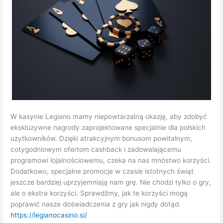
W kasynie Legiano mamy niepowtarzalną okazję, aby zdobyć
ekskluzywne nagrody zaprojektowane specjalnie dla polskich
użytkowników. Dzięki atrakcyjnym bonusom powitalnym,
cotygodniowym ofertom cashback i zadowalającemu
programowi lojalnościowemu, czeka na nas mnóstwo korzyści.
Dodatkowo, specjalne promocje w czasie istotnych świąt
jeszcze bardziej uprzyjemniają nam grę. Nie chodzi tylko o gry,
ale o ekstra korzyści. Sprawdźmy, jak te korzyści mogą
poprawić nasze doświadczenia z gry jak nigdy dotąd.
https://legianocasino.si/