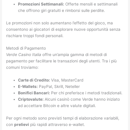
Promozioni Settimanali:
Offerte mensili e settimanali
che offrono giri gratuiti e rimborsi sulle perdite.
Le promozioni non solo aumentano l’effetto del gioco, ma
consentono ai giocatori di esplorare nuove opportunità senza
rischiare troppi fondi personali.
Metodi di Pagamento
Verde Casino Italia
offre un’ampia gamma di metodi di
pagamento per facilitare le transazioni degli utenti. Tra i più
comuni troviamo:
Carte di Credito:
Visa, MasterCard
E-Wallets:
PayPal, Skrill, Neteller
Bonifici Bancari:
Per chi preferisce i metodi tradizionali.
Criptovalute:
Alcuni casinò come Verde hanno iniziato
ad accettare Bitcoin e altre valute digitali.
Per ogni metodo sono previsti tempi di elaborazione variabili,
con
prelievi
più rapidi attraverso e-wallet.