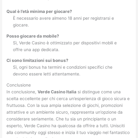
Qual è l’età minima per giocare?
È necessario avere almeno 18 anni per registrarsi e
giocare.
Posso giocare da mobile?
Sì, Verde Casino è ottimizzato per dispositivi mobili e
offre una app dedicata.
Ci sono limitazioni sui bonus?
Sì, ogni bonus ha termini e condizioni specifici che
devono essere letti attentamente.
Conclusione
In conclusione,
Verde Casino Italia
si distingue come una
scelta eccellente per chi cerca un’esperienza di gioco sicura e
fruttuosa. Con la sua ampia selezione di giochi, promozioni
attrattive e un ambiente sicuro, rappresenta un’opzione da
considerare seriamente. Che tu sia un principiante o un
esperto, Verde Casino ha qualcosa da offrire a tutti. Unisciti
alla community oggi stesso e inizia il tuo viaggio nel fantastico