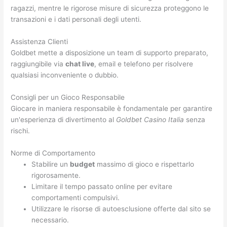
ragazzi, mentre le rigorose misure di sicurezza proteggono le
transazioni e i dati personali degli utenti.
Assistenza Clienti
Goldbet mette a disposizione un team di supporto preparato,
raggiungibile via
chat live
, email e telefono per risolvere
qualsiasi inconveniente o dubbio.
Consigli per un Gioco Responsabile
Giocare in maniera responsabile è fondamentale per garantire
un'esperienza di divertimento al
Goldbet Casino Italia
senza
rischi.
Norme di Comportamento
Stabilire un
budget
massimo di gioco e rispettarlo
rigorosamente.
Limitare il tempo passato online per evitare
comportamenti compulsivi.
Utilizzare le risorse di autoesclusione offerte dal sito se
necessario.