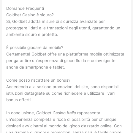
Domande Frequenti
Goldbet Casino è sicuro?
Sì, Goldbet adotta misure di sicurezza avanzate per
proteggere i dati e le transazioni degli utenti, garantendo un
ambiente sicuro e protetto.
È possibile giocare da mobile?
Certamente! Goldbet offre una piattaforma mobile ottimizzata
per garantire un'esperienza di gioco fluida e coinvolgente
anche da smartphone e tablet.
Come posso riscattare un bonus?
Accedendo alla sezione promozioni del sito, sono disponibili
istruzioni dettagliate su come richiedere e utilizzare i vari
bonus offerti.
In conclusione,
Goldbet Casino Italia
rappresenta
un'esperienza completa e ricca di possibilità per chiunque
desideri avvicinarsi al mondo del gioco d’azzardo online. Con
una gamma di giochi e promozioni senza pari, è facile capire