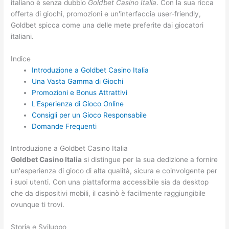
italiano è senza dubbio
Goldbet Casino Italia
. Con la sua ricca
offerta di giochi, promozioni e un'interfaccia user-friendly,
Goldbet spicca come una delle mete preferite dai giocatori
italiani.
Indice
Introduzione a Goldbet Casino Italia
Una Vasta Gamma di Giochi
Promozioni e Bonus Attrattivi
L'Esperienza di Gioco Online
Consigli per un Gioco Responsabile
Domande Frequenti
Introduzione a Goldbet Casino Italia
Goldbet Casino Italia
si distingue per la sua dedizione a fornire
un'esperienza di gioco di alta qualità, sicura e coinvolgente per
i suoi utenti. Con una piattaforma accessibile sia da desktop
che da dispositivi mobili, il casinò è facilmente raggiungibile
ovunque ti trovi.
Storia e Sviluppo