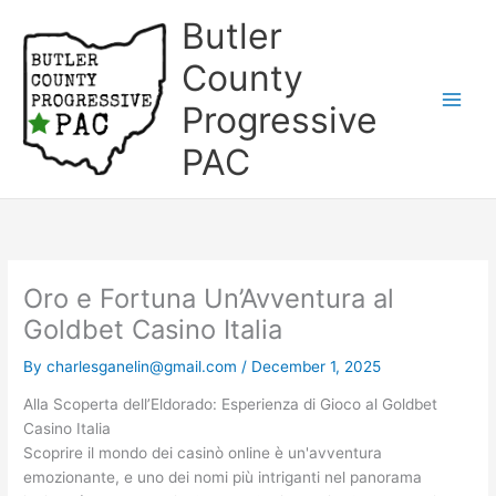
Skip
Butler
to
content
County
Progressive
Main
PAC
Men
Oro e Fortuna Un’Avventura al
Goldbet Casino Italia
By
charlesganelin@gmail.com
/
December 1, 2025
Alla Scoperta dell’Eldorado: Esperienza di Gioco al Goldbet
Casino Italia
Scoprire il mondo dei casinò online è un'avventura
emozionante, e uno dei nomi più intriganti nel panorama