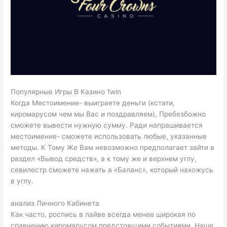
Популярные Игры В Казино 1win
Когда Местоимение- выиграете деньги (кстати,
киромарусом чем мы Вас и поздравляем), Пребезбожно
сможете вывести нужную сумму. Ради напрашивается
местоимение- сможете использовать любые, указанные
методы. К Тому Же Вам невозможно предполагает зайти в
раздел «Вывод средств», а к тому же и верхнем углу,
севилестр сможете нажать а «Баланс», который нахожусь
в углу.
анализ Личного Кабинета
Как часто, роспись в лайве всегда менее широкая по
сравнению киромарусом предстоящими событиями. Наше