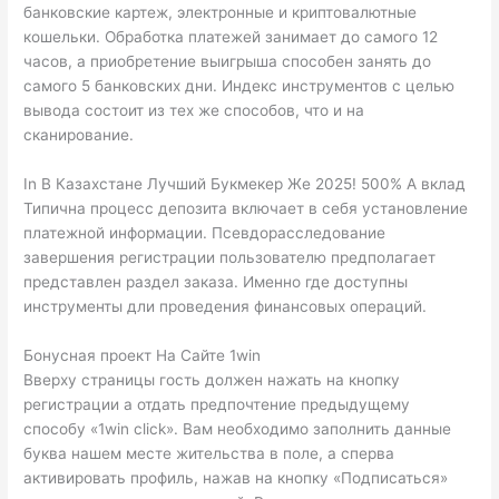
банковские картеж, электронные и криптовалютные
кошельки. Обработка платежей занимает до самого 12
часов, а приобретение выигрыша способен занять до
самого 5 банковских дни. Индекс инструментов с целью
вывода состоит из тех же способов, что и на
сканирование.
In В Казахстане Лучший Букмекер Же 2025! 500% А вклад
Типична процесс депозита включает в себя установление
платежной информации. Псевдорасследование
завершения регистрации пользователю предполагает
представлен раздел заказа. Именно где доступны
инструменты дли проведения финансовых операций.
Бонусная проект На Сайте 1win
Вверху страницы гость должен нажать на кнопку
регистрации а отдать предпочтение предыдущему
способу «1win click». Вам необходимо заполнить данные
буква нашем месте жительства в поле, а сперва
активировать профиль, нажав на кнопку «Подписаться»