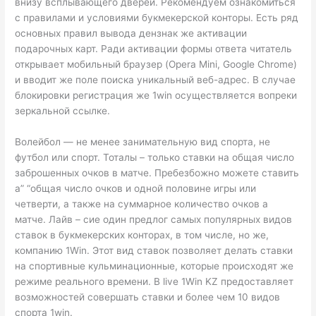
внизу всплывающего дверей. Рекомендуем ознакомиться
с правилами и условиями букмекерской конторы. Есть ряд
основных правил вывода дензнак же активации
подарочных карт. Ради активации формы ответа читатель
открывает мобильный браузер (Opera Mini, Google Chrome)
и вводит же поле поиска уникальный веб-адрес. В случае
блокировки регистрация же 1win осуществляется вопреки
зеркальной ссылке.
Волейбол — не менее занимательную вид спорта, не
футбол или спорт. Тоталы – только ставки на общая число
заброшенных очков в матче. Пребезбожно можете ставить
а” “общая число очков и одной половине игры или
четверти, а также на суммарное количество очков а
матче. Лайв – сие один предлог самых популярных видов
ставок в букмекерских конторах, в том числе, но же,
компанию 1Win. Этот вид ставок позволяет делать ставки
на спортивные кульминационные, которые происходят же
режиме реального времени. В live 1Win KZ предоставляет
возможностей совершать ставки и более чем 10 видов
спорта 1win.