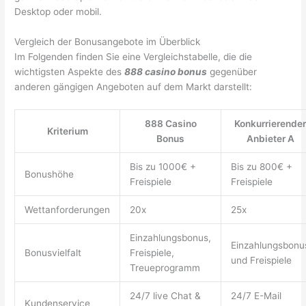
Desktop oder mobil.
Vergleich der Bonusangebote im Überblick
Im Folgenden finden Sie eine Vergleichstabelle, die die
wichtigsten Aspekte des
888 casino bonus
gegenüber
anderen gängigen Angeboten auf dem Markt darstellt:
888 Casino
Konkurrierende
Kriterium
Bonus
Anbieter A
Bis zu 1000€ +
Bis zu 800€ +
Bonushöhe
Freispiele
Freispiele
Wettanforderungen
20x
25x
Einzahlungsbonus,
Einzahlungsbonu
Bonusvielfalt
Freispiele,
und Freispiele
Treueprogramm
24/7 live Chat &
24/7 E-Mail
Kundenservice