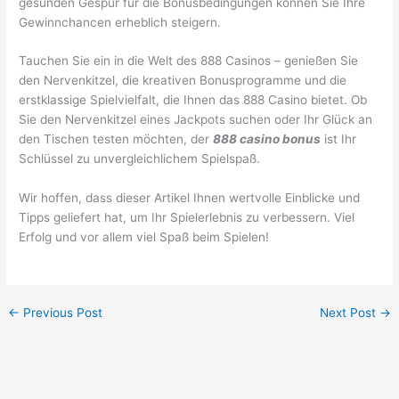
gesunden Gespür für die Bonusbedingungen können Sie Ihre
Gewinnchancen erheblich steigern.
Tauchen Sie ein in die Welt des 888 Casinos – genießen Sie
den Nervenkitzel, die kreativen Bonusprogramme und die
erstklassige Spielvielfalt, die Ihnen das 888 Casino bietet. Ob
Sie den Nervenkitzel eines Jackpots suchen oder Ihr Glück an
den Tischen testen möchten, der
888 casino bonus
ist Ihr
Schlüssel zu unvergleichlichem Spielspaß.
Wir hoffen, dass dieser Artikel Ihnen wertvolle Einblicke und
Tipps geliefert hat, um Ihr Spielerlebnis zu verbessern. Viel
Erfolg und vor allem viel Spaß beim Spielen!
←
Previous Post
Next Post
→