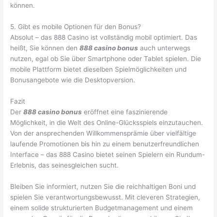
können.
5. Gibt es mobile Optionen für den Bonus?
Absolut – das 888 Casino ist vollständig mobil optimiert. Das
heißt, Sie können den
888 casino bonus
auch unterwegs
nutzen, egal ob Sie über Smartphone oder Tablet spielen. Die
mobile Plattform bietet dieselben Spielmöglichkeiten und
Bonusangebote wie die Desktopversion.
Fazit
Der
888 casino bonus
eröffnet eine faszinierende
Möglichkeit, in die Welt des Online-Glücksspiels einzutauchen.
Von der ansprechenden Willkommensprämie über vielfältige
laufende Promotionen bis hin zu einem benutzerfreundlichen
Interface – das 888 Casino bietet seinen Spielern ein Rundum-
Erlebnis, das seinesgleichen sucht.
Bleiben Sie informiert, nutzen Sie die reichhaltigen Boni und
spielen Sie verantwortungsbewusst. Mit cleveren Strategien,
einem solide strukturierten Budgetmanagement und einem