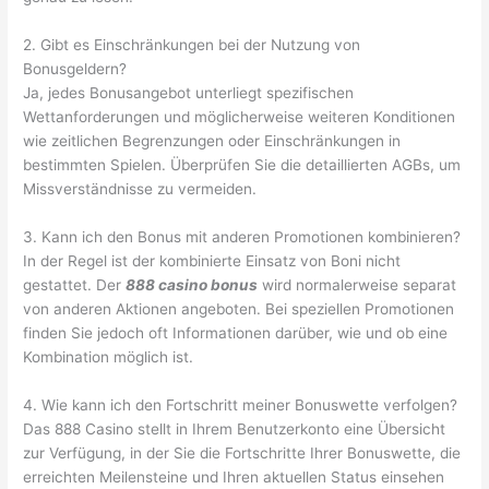
2. Gibt es Einschränkungen bei der Nutzung von
Bonusgeldern?
Ja, jedes Bonusangebot unterliegt spezifischen
Wettanforderungen und möglicherweise weiteren Konditionen
wie zeitlichen Begrenzungen oder Einschränkungen in
bestimmten Spielen. Überprüfen Sie die detaillierten AGBs, um
Missverständnisse zu vermeiden.
3. Kann ich den Bonus mit anderen Promotionen kombinieren?
In der Regel ist der kombinierte Einsatz von Boni nicht
gestattet. Der
888 casino bonus
wird normalerweise separat
von anderen Aktionen angeboten. Bei speziellen Promotionen
finden Sie jedoch oft Informationen darüber, wie und ob eine
Kombination möglich ist.
4. Wie kann ich den Fortschritt meiner Bonuswette verfolgen?
Das 888 Casino stellt in Ihrem Benutzerkonto eine Übersicht
zur Verfügung, in der Sie die Fortschritte Ihrer Bonuswette, die
erreichten Meilensteine und Ihren aktuellen Status einsehen