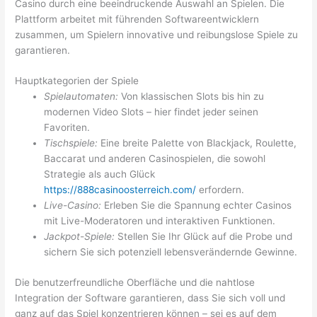
Casino durch eine beeindruckende Auswahl an Spielen. Die
Plattform arbeitet mit führenden Softwareentwicklern
zusammen, um Spielern innovative und reibungslose Spiele zu
garantieren.
Hauptkategorien der Spiele
Spielautomaten:
Von klassischen Slots bis hin zu
modernen Video Slots – hier findet jeder seinen
Favoriten.
Tischspiele:
Eine breite Palette von Blackjack, Roulette,
Baccarat und anderen Casinospielen, die sowohl
Strategie als auch Glück
https://888casinoosterreich.com/
erfordern.
Live-Casino:
Erleben Sie die Spannung echter Casinos
mit Live-Moderatoren und interaktiven Funktionen.
Jackpot-Spiele:
Stellen Sie Ihr Glück auf die Probe und
sichern Sie sich potenziell lebensverändernde Gewinne.
Die benutzerfreundliche Oberfläche und die nahtlose
Integration der Software garantieren, dass Sie sich voll und
ganz auf das Spiel konzentrieren können – sei es auf dem