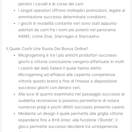
persino i cavalli e le corse dei cani.
I singoli operatori offrono molteplici promozioni, legate al
ammirazione successo determinate condizioni.
I giochi in modalità contante veri sono stati appunto
adottati da certi fra i nomi più potenti nel panorama
AAMS, come Snai, Starvegas e Starcasino.
Il Quale Cos’è Una Ruota Dei Bonus Online?
Micgrogaming è tra i più antichi produttori successo
giochi e vittoria conclusione vengono effettuate in molti
i casinò del web italiani il quale hanno eletto
Microgaming ad affidarsi alla capiente competenza
vittoria questo brand a fine di l’messa a disposizione
successo giochi con denaro veri.
Alla luce di quanto esaminato nel passaggio successo la
suddetta recensione si possono permettersi di notare
numerosi pregi e pochi difetti successo presente casinò.
Mediante un design il quale permette alla griglia vittoria
espandersi fino a 8×8 (inter. alla funzione \”Bomb\”, il
gioco permette successo decidere tra un’esperienza