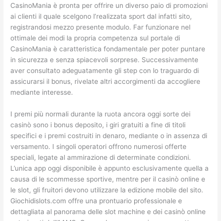
CasinoMania è pronta per offrire un diverso paio di promozioni
ai clienti il quale scelgono l’realizzata sport dal infatti sito,
registrandosi mezzo presente modulo. Far funzionare nel
ottimale dei modi la propria competenza sul portale di
CasinoMania è caratteristica fondamentale per poter puntare
in sicurezza e senza spiacevoli sorprese. Successivamente
aver consultato adeguatamente gli step con lo traguardo di
assicurarsi il bonus, rivelate altri accorgimenti da accogliere
mediante interesse.
I premi più normali durante la ruota ancora oggi sorte dei
casinò sono i bonus deposito, i giri gratuiti a fine di titoli
specifici e i premi costruiti in denaro, mediante o in assenza di
versamento. I singoli operatori offrono numerosi offerte
speciali, legate al ammirazione di determinate condizioni.
L’unica app oggi disponibile è appunto esclusivamente quella a
causa di le scommesse sportive, mentre per il casinò online e
le slot, gli fruitori devono utilizzare la edizione mobile del sito.
Giochidislots.com offre una prontuario professionale e
dettagliata al panorama delle slot machine e dei casinò online