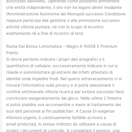
autorizzati dall’AAMS. Operando come possiamo ammettere
che entità indipendente, il sito non ha legami diretti mediante
l’Amministrazione Autonoma dei Monopoli successo Condizione
neppure partecipa alla gestione o alla promozione successo
attività vittoria puntata, né con lo scopo di incontro
esattamente né a fine di incontro di terzi.
Ruota Dei Bonus Lottomatica – Magro A 1000€ E Premium
Points
Si dovrà pertanto indicare i propri dati anagrafici e il
quantitativo di cellulare; successivamente indicare in cui si
risiede e somministrare gli estremi del infatti attestato di
identità onde impedire frodi. Nel quarto attraversamento vi si
troverà l’informativa sulla privacy e si potrà selezionare il
confine settimanale vittoria ricarica per evitare successo farsi
convincere esageratamente dal gioco. Nelle ultime 2 finestre
si potrà stabilire ove acconsentire o meno al trattamento dei
suoi dati personali ai fini pubblicitari. A Causa Di esigenze
inferiore urgenti, è continuamente fattibile scrivere a
email protected, lo stesso indirizzo da utilizzare a causa di
inviare i documenti di controllo. A completare il sempre, una