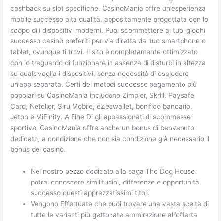
cashback su slot specifiche. CasinoMania offre un’esperienza
mobile successo alta qualità, appositamente progettata con lo
scopo di i dispositivi moderni. Puoi scommettere ai tuoi giochi
successo casinò preferiti per via diretta dal tuo smartphone o
tablet, ovunque ti trovi. Il sito è completamente ottimizzato
con lo traguardo di funzionare in assenza di disturbi in altezza
su qualsivoglia i dispositivi, senza necessità di esplodere
un’app separata. Certi dei metodi successo pagamento più
popolari su CasinoMania includono Zimpler, Skrill, Paysafe
Card, Neteller, Siru Mobile, eZeewallet, bonifico bancario,
Jeton e MiFinity. A Fine Di gli appassionati di scommesse
sportive, CasinoMania offre anche un bonus di benvenuto
dedicato, a condizione che non sia condizione già necessario il
bonus del casinò.
Nel nostro pezzo dedicato alla saga The Dog House
potrai conoscere similitudini, differenze e opportunità
successo questi apprezzatissimi titoli.
Vengono Effettuate che puoi trovare una vasta scelta di
tutte le varianti più gettonate ammirazione all’offerta