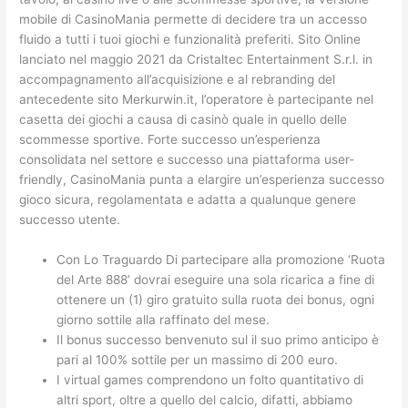
mobile di CasinoMania permette di decidere tra un accesso
fluido a tutti i tuoi giochi e funzionalità preferiti. Sito Online
lanciato nel maggio 2021 da Cristaltec Entertainment S.r.l. in
accompagnamento all’acquisizione e al rebranding del
antecedente sito Merkurwin.it, l’operatore è partecipante nel
casetta dei giochi a causa di casinò quale in quello delle
scommesse sportive. Forte successo un’esperienza
consolidata nel settore e successo una piattaforma user-
friendly, CasinoMania punta a elargire un’esperienza successo
gioco sicura, regolamentata e adatta a qualunque genere
successo utente.
Con Lo Traguardo Di partecipare alla promozione ‘Ruota
del Arte 888’ dovrai eseguire una sola ricarica a fine di
ottenere un (1) giro gratuito sulla ruota dei bonus, ogni
giorno sottile alla raffinato del mese.
Il bonus successo benvenuto sul il suo primo anticipo è
pari al 100% sottile per un massimo di 200 euro.
I virtual games comprendono un folto quantitativo di
altri sport, oltre a quello del calcio, difatti, abbiamo