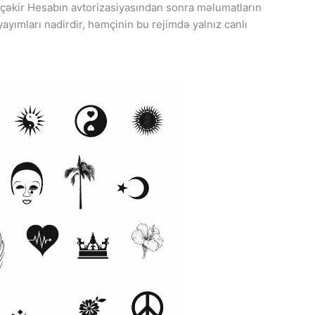
çəkir Hesabın avtorizasiyasından sonra məlumatların
yayımları nadirdir, həmçinin bu rejimdə yalnız canlı