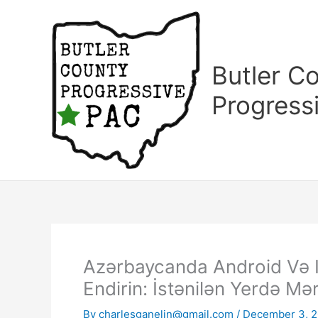
Skip
to
content
Butler C
Progress
Azərbaycanda Android Və 
Endirin: İstənilən Yerdə Mə
By
charlesganelin@gmail.com
/
December 3, 