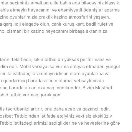
nlar seçiminiz əməli para ilə bahis edə biləcəyiniz klassik
 bahis etməyin həyəcanını və əhəmiyyətli ödənişlər aparma
zino oyunlarımızla praktik kazino atmosferini yaşayın.
 qarşılıqlı əlaqədə olun, canlı xuruş kart, bədii rulet və
ino, cismani bir kazino həyəcanını birbaşa ekranınıza
ərini təklif edir, lakin tətbiq ən yüksək performans və
dim edir. Mobil versiya isə vurma ehtiyac etmədən yüngül
imi ilə istifadəçilərə onlayn idman mərc oyunlarına və
Necə qondarmaq barədə artıq məlumat vebsaytımızda
rmaq barədə ən ən oxumaq mümkündür. Bizim Mostbet
ahid tətbiq vurmaq gərək yox.
is təcrübənizi artırır, onu daha əcəb və qazanclı edir.
tbet Tətbiqindən istifadə etdiyiniz vaxt siz eksklüziv
ətbiq istifadəçilərimizi sadiqliklərinə və həvəslərinə görə