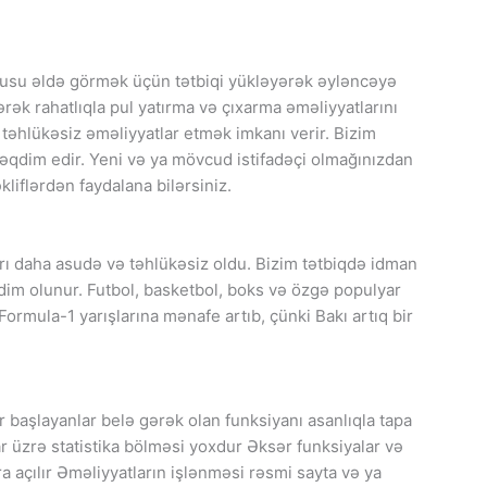
usu əldə görmək üçün tətbiqi yükləyərək əyləncəyə
ərək rahatlıqla pul yatırma və çıxarma əməliyyatlarını
və təhlükəsiz əməliyyatlar etmək imkanı verir. Bizim
əqdim edir. Yeni və ya mövcud istifadəçi olmağınızdan
liflərdən faydalana bilərsiniz.
rı daha asudə və təhlükəsiz oldu. Bizim tətbiqdə idman
qdim olunur. Futbol, basketbol, boks və özgə populyar
rmula-1 yarışlarına mənafe artıb, çünki Bakı artıq bir
başlayanlar belə gərək olan funksiyanı asanlıqla tapa
ar üzrə statistika bölməsi yoxdur Əksər funksiyalar və
a açılır Əməliyyatların işlənməsi rəsmi sayta və ya