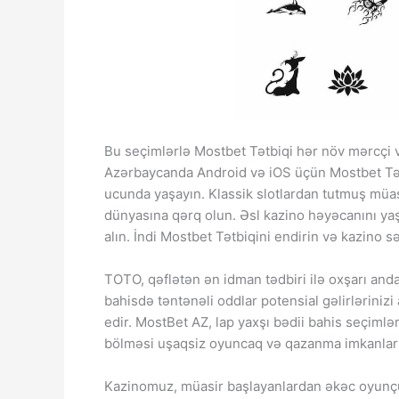
Bu seçimlərlə Mostbet Tətbiqi hər növ mərcçi v
Azərbaycanda Android və iOS üçün Mostbet Tətbi
ucunda yaşayın. Klassik slotlardan tutmuş müa
dünyasına qərq olun. Əsl kazino həyəcanını ya
alın. İndi Mostbet Tətbiqini endirin və kazino s
TOTO, qəflətən ən idman tədbiri ilə oxşarı and
bahisdə təntənəli oddlar potensial gəlirlərinizi
edir. MostBet AZ, lap yaxşı bədii bahis seçimlə
bölməsi uşaqsiz oyuncaq və qazanma imkanları 
Kazinomuz, müasir başlayanlardan əkəc oyunçul