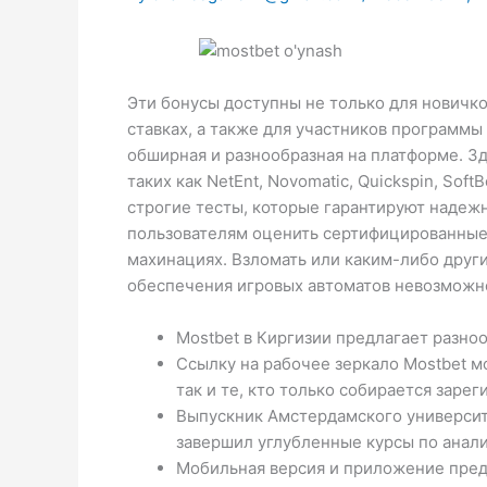
Эти бонусы доступны не только для новичко
ставках, а также для участников программы
обширная и разнообразная на платформе. З
таких как NetEnt, Novomatic, Quickspin, Sof
строгие тесты, которые гарантируют надеж
пользователям оценить сертифицированные 
махинациях. Взломать или каким-либо друг
обеспечения игровых автоматов невозможн
Mostbet в Киргизии предлагает разно
Ссылку на рабочее зеркало Mostbet м
так и те, кто только собирается зарег
Выпускник Амстердамского университе
завершил углубленные курсы по анали
Мобильная версия и приложение предо