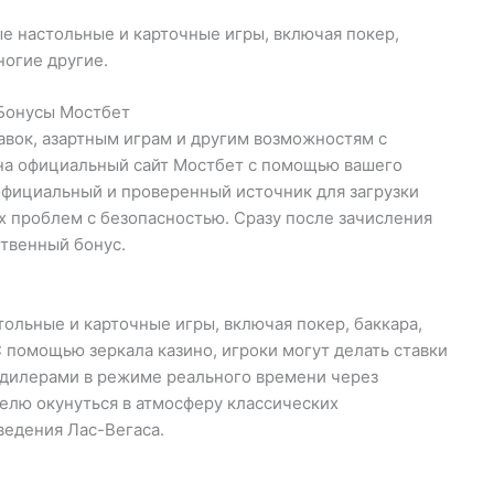
е настольные и карточные игры, включая покер,
ногие другие.
 Бонусы Мостбет
тавок, азартным играм и другим возможностям с
 на официальный сайт Мостбет с помощью вашего
официальный и проверенный источник для загрузки
 проблем с безопасностью. Сразу после зачисления
ственный бонус.
ольные и карточные игры, включая покер, баккара,
С помощью зеркала казино, игроки могут делать ставки
 дилерами в режиме реального времени через
телю окунуться в атмосферу классических
ведения Лас-Вегаса.