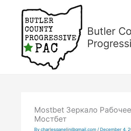
Skip
to
content
Butler C
Progress
Mostbet Зеркало Рабоче
Мостбет
By
charlesganelin@gmail.com
/
December 4, 