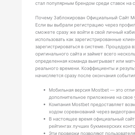
стал популярным брендом среди ставок на с
Почему Заблокирован Официальный Сайт Mo
Если вы выбрали регистрацию через профиль
сможете сразу же войти в свой личный каби
использовать как зарегистрированные клиент
зарегистрироваться в системе. Процедура в
оригинального сайта и займет всего несколь
определенная команда выигрывает или матч 
реального времени. Коэффициенты и резуль
начисляется сразу после окончания события
Мобильная версия Mostbet — это отли
дополнительное приложение на свое 
Компания Mostbet предоставляет возмо
ходом соревнований через видеотран
В настоящее время официальный сай
рейтингах лучших букмекерских конто
Эти проверки позволяют пользователя