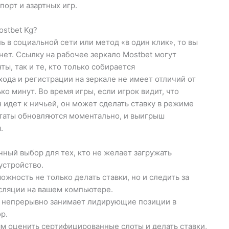
порт и азартных игр.
stbet Kg?
 в социальной сети или метод «в один клик», то вы
нет. Ссылку на рабочее зеркало Mostbet могут
ы, так и те, кто только собирается
хода и регистрации на зеркале не имеет отличий от
ко минут. Во время игры, если игрок видит, что
идет к ничьей, он может сделать ставку в режиме
таты обновляются моментально, и выигрыш
.
чный выбор для тех, кто не желает загружать
устройство.
жность не только делать ставки, но и следить за
сляции на вашем компьютере.
т непрерывно занимает лидирующие позиции в
р.
м оценить сертифицированные слоты и делать ставки,