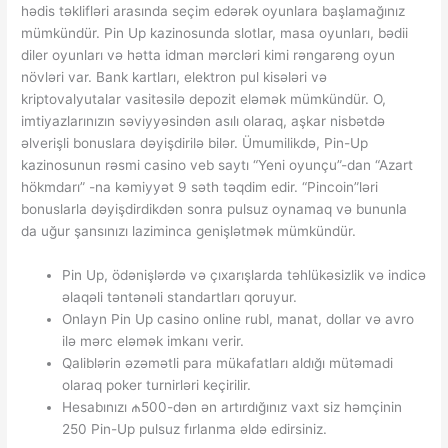
hədis təklifləri arasında seçim edərək oyunlara başlamağınız
mümkündür. Pin Up kazinosunda slotlar, masa oyunları, bədii
diler oyunları və hətta idman mərcləri kimi rəngarəng oyun
növləri var. Bank kartları, elektron pul kisələri və
kriptovalyutalar vasitəsilə depozit eləmək mümkündür. O,
imtiyazlarınızın səviyyəsindən asılı olaraq, aşkar nisbətdə
əlverişli bonuslara dəyişdirilə bilər. Ümumilikdə, Pin-Up
kazinosunun rəsmi casino veb saytı “Yeni oyunçu”-dan “Azart
hökmdarı” -na kəmiyyət 9 səth təqdim edir. “Pincoin”ləri
bonuslarla dəyişdirdikdən sonra pulsuz oynamaq və bununla
da uğur şansınızı laziminca genişlətmək mümkündür.
Pin Up, ödənişlərdə və çıxarışlarda təhlükəsizlik və indicə
əlaqəli təntənəli standartları qoruyur.
Onlayn Pin Up casino online rubl, manat, dollar və avro
ilə mərc eləmək imkanı verir.
Qaliblərin əzəmətli para mükafatları aldığı mütəmadi
olaraq poker turnirləri keçirilir.
Hesabınızı ₼500-dən ən artırdığınız vaxt siz həmçinin
250 Pin-Up pulsuz fırlanma əldə edirsiniz.