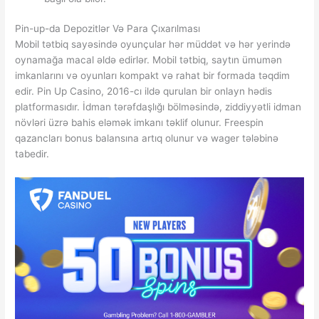
Pin-up-da Depozitlər Və Para Çıxarılması
Mobil tətbiq sayəsində oyunçular hər müddət və hər yerində
oynamağa macal əldə edirlər. Mobil tətbiq, saytın ümumən
imkanlarını və oyunları kompakt və rahat bir formada təqdim
edir. Pin Up Casino, 2016-cı ildə qurulan bir onlayn hədis
platformasıdır. İdman tərəfdaşlığı bölməsində, ziddiyyətli idman
növləri üzrə bahis eləmək imkanı təklif olunur. Freespin
qazancları bonus balansına artıq olunur və wager tələbinə
tabedir.