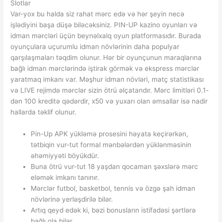
Slotlar
Var-yox bu halda siz rahat mərc edə və hər şeyin necə
işlədiyini başa düşə biləcəksiniz. PIN-UP kazino oyunları və
idman mərcləri üçün beynəlxalq oyun platformasıdır. Burada
oyunçulara uçurumlu idman növlərinin daha populyar
qarşılaşmaları təqdim olunur. Hər bir oyunçunun maraqlarına
bağlı idman mərclərində iştirak görmək və ekspress mərclər
yaratmaq imkanı var. Məşhur idman növləri, matç statistikası
və LIVE rejimdə mərclər sizin ötrü əlçatandır. Mərc limitləri 0.1-
dən 100 kreditə qədərdir, x50 və yuxarı olan əmsallar isə nadir
hallarda təklif olunur.
Pin-Up APK yükləmə prosesini həyata keçirərkən,
tətbiqin vur-tut formal mənbələrdən yüklənməsinin
əhəmiyyəti böyükdür.
Buna ötrü vur-tut 18 yaşdan qocaman şəxslərə mərc
eləmək imkanı tanınır.
Mərclər futbol, basketbol, tennis və özgə şah idman
növlərinə yerləşdirilə bilər.
Artıq qeyd edək ki, bəzi bonusların istifadəsi şərtlərə
bağlı ola bilər.