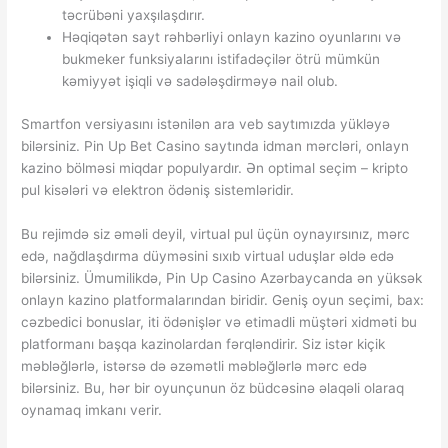
təcrübəni yaxşılaşdırır.
Həqiqətən sayt rəhbərliyi onlayn kazino oyunlarını və
bukmeker funksiyalarını istifadəçilər ötrü mümkün
kəmiyyət işiqli və sadələşdirməyə nail olub.
Smartfon versiyasını istənilən ara veb saytımızda yükləyə
bilərsiniz. Pin Up Bet Casino saytında idman mərcləri, onlayn
kazino bölməsi miqdar populyardır. Ən optimal seçim – kripto
pul kisələri və elektron ödəniş sistemləridir.
Bu rejimdə siz əməli deyil, virtual pul üçün oynayırsınız, mərc
edə, nağdlaşdırma düyməsini sıxıb virtual uduşlar əldə edə
bilərsiniz. Ümumilikdə, Pin Up Casino Azərbaycanda ən yüksək
onlayn kazino platformalarından biridir. Geniş oyun seçimi, bax:
cəzbedici bonuslar, iti ödənişlər və etimadli müştəri xidməti bu
platformanı başqa kazinolardan fərqləndirir. Siz istər kiçik
məbləğlərlə, istərsə də əzəmətli məbləğlərlə mərc edə
bilərsiniz. Bu, hər bir oyunçunun öz büdcəsinə əlaqəli olaraq
oynamaq imkanı verir.