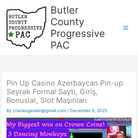
Skip
Butler
to
content
County
Progressive
Main
PAC
Men
Pin Up Casino Azerbaycan Pin-up
Seyrək Formal Saytı, Giriş,
Bonuslar, Slot Maşınları
By
charlesganelin@gmail.com
/
December 9, 2025