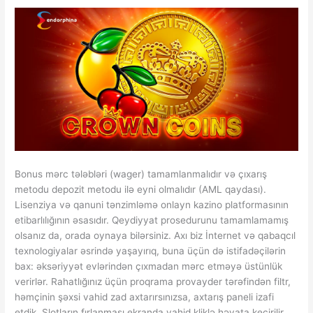
Bonus mərc tələbləri (wager) tamamlanmalıdır və çıxarış
metodu depozit metodu ilə eyni olmalıdır (AML qaydası).
Lisenziya və qanuni tənzimləmə onlayn kazino platformasının
etibarlılığının əsasıdır. Qeydiyyat prosedurunu tamamlamamış
olsanız da, orada oynaya bilərsiniz. Axı biz İnternet və qabaqcıl
texnologiyalar əsrində yaşayırıq, buna üçün də istifadəçilərin
bax: əksəriyyət evlərindən çıxmadan mərc etməyə üstünlük
verirlər. Rahatlığınız üçün proqrama provayder tərəfindən filtr,
həmçinin şəxsi vahid zad axtarırsınızsa, axtarış paneli izafi
etdik. Slotların fırlanması ekranda vahid kliklə həyata keçirilir,