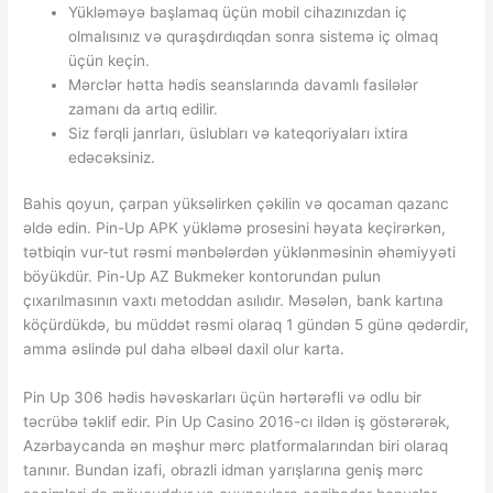
Yükləməyə başlamaq üçün mobil cihazınızdan iç
olmalısınız və quraşdırdıqdan sonra sistemə iç olmaq
üçün keçin.
Mərclər hətta hədis seanslarında davamlı fasilələr
zamanı da artıq edilir.
Siz fərqli janrları, üslubları və kateqoriyaları ixtira
edəcəksiniz.
Bahis qoyun, çarpan yüksəlirken çəkilin və qocaman qazanc
əldə edin. Pin-Up APK yükləmə prosesini həyata keçirərkən,
tətbiqin vur-tut rəsmi mənbələrdən yüklənməsinin əhəmiyyəti
böyükdür. Pin-Up AZ Bukmeker kontorundan pulun
çıxarılmasının vaxtı metoddan asılıdır. Məsələn, bank kartına
köçürdükdə, bu müddət rəsmi olaraq 1 gündən 5 günə qədərdir,
amma əslində pul daha əlbəəl daxil olur karta.
Pin Up 306 hədis həvəskarları üçün hərtərəfli və odlu bir
təcrübə təklif edir. Pin Up Casino 2016-cı ildən iş göstərərək,
Azərbaycanda ən məşhur mərc platformalarından biri olaraq
tanınır. Bundan izafi, obrazli idman yarışlarına geniş mərc