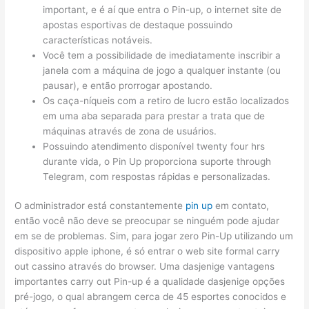
important, e é aí que entra o Pin-up, o internet site de
apostas esportivas de destaque possuindo
características notáveis.
Você tem a possibilidade de imediatamente inscribir a
janela com a máquina de jogo a qualquer instante (ou
pausar), e então prorrogar apostando.
Os caça-níqueis com a retiro de lucro estão localizados
em uma aba separada para prestar a trata que de
máquinas através de zona de usuários.
Possuindo atendimento disponível twenty four hrs
durante vida, o Pin Up proporciona suporte through
Telegram, com respostas rápidas e personalizadas.
O administrador está constantemente
pin up
em contato,
então você não deve se preocupar se ninguém pode ajudar
em se de problemas. Sim, para jogar zero Pin-Up utilizando um
dispositivo apple iphone, é só entrar o web site formal carry
out cassino através do browser. Uma dasjenige vantagens
importantes carry out Pin-up é a qualidade dasjenige opções
pré-jogo, o qual abrangem cerca de 45 esportes conocidos e