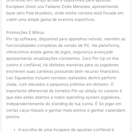
ocorrendo em tempo actual e disponíveis para apostas.
European Union sou Fabiane Ziolla Menezes, apresentando
base zero País brasileiro, onde minha carreira está focada em
cobrir uma ampla gama de eventos esportivos.
Promoções E Bônus
Pin Up software, disponível para aparelhos móveis, mantém as
funcionalidades completas da versão de PC. Na plataforma,
oferecemos ampla gama de jogos, segurança avançada
apresentando atualizações constantes. Zero Pin-Up on line
casino é confiável, há distintas maneiras para os jogadores
encherem suas carteiras possuindo bem recurso financeiro.
Las Siguientes incluem torneios realizados dentro perform
clube, com elevados e pequenos prêmios em dinheiro. O
importante diferencial de torneios Pin-up simply no cassino é
que eles estão abertos a todos operating-system jogadores,
independentemente do standing de tua conta. É Só jogar em
certas caça-níqueis e ganhar mais pontos e ganhar cependant
pontos.
A escolha de uma incapere de apostas confiável é