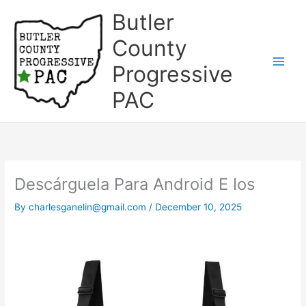
Skip
Butler
to
content
County
Progressive
Main
PAC
Men
Descárguela Para Android E Ios
By
charlesganelin@gmail.com
/
December 10, 2025