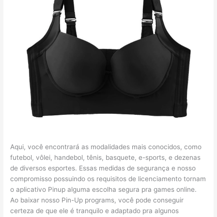
Aqui, você encontrará as modalidades mais conocidos, como
futebol, vôlei, handebol, tênis, basquete, e-sports, e dezenas
de diversos esportes. Essas medidas de segurança e nosso
compromisso possuindo os requisitos de licenciamento tornam
o aplicativo Pinup alguma escolha segura pra games online.
Ao baixar nosso Pin-Up programs, você pode conseguir
certeza de que ele é tranquilo e adaptado pra algunos