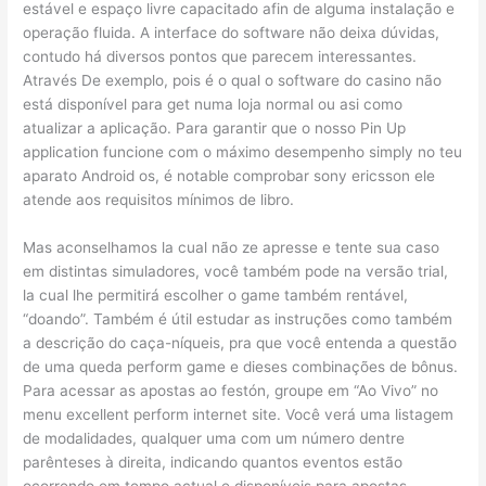
estável e espaço livre capacitado afin de alguma instalação e
operação fluida. A interface do software não deixa dúvidas,
contudo há diversos pontos que parecem interessantes.
Através De exemplo, pois é o qual o software do casino não
está disponível para get numa loja normal ou asi como
atualizar a aplicação. Para garantir que o nosso Pin Up
application funcione com o máximo desempenho simply no teu
aparato Android os, é notable comprobar sony ericsson ele
atende aos requisitos mínimos de libro.
Mas aconselhamos la cual não ze apresse e tente sua caso
em distintas simuladores, você também pode na versão trial,
la cual lhe permitirá escolher o game também rentável,
“doando”. Também é útil estudar as instruções como também
a descrição do caça-níqueis, pra que você entenda a questão
de uma queda perform game e dieses combinações de bônus.
Para acessar as apostas ao festón, groupe em “Ao Vivo” no
menu excellent perform internet site. Você verá uma listagem
de modalidades, qualquer uma com um número dentre
parênteses à direita, indicando quantos eventos estão