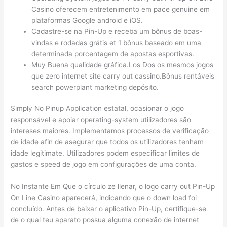
Casino oferecem entretenimento em pace genuine em
plataformas Google android e iOS.
Cadastre-se na Pin-Up e receba um bônus de boas-
vindas e rodadas grátis et 1 bônus baseado em uma
determinada porcentagem de apostas esportivas.
Muy Buena qualidade gráfica.Los Dos os mesmos jogos
que zero internet site carry out cassino.Bônus rentáveis
search powerplant marketing depósito.
Simply No Pinup Application estatal, ocasionar o jogo
responsável e apoiar operating-system utilizadores são
intereses maiores. Implementamos processos de verificação
de idade afin de asegurar que todos os utilizadores tenham
idade legitimate. Utilizadores podem especificar limites de
gastos e speed de jogo em configurações de uma conta.
No Instante Em Que o círculo ze llenar, o logo carry out Pin-Up
On Line Casino aparecerá, indicando que o down load foi
concluído. Antes de baixar o aplicativo Pin-Up, certifique-se
de o qual teu aparato possua alguma conexão de internet