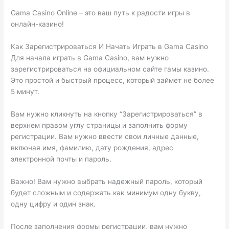
Gama Casino Online – это ваш путь к радости игры в
онлайн-казино!
Как Зарегистрироваться И Начать Играть в Gama Casino
Для начала играть в Gama Casino, вам нужно
зарегистрироваться на официальном сайте гамы казино.
Это простой и быстрый процесс, который займет не более
5 минут.
Вам нужно кликнуть на кнопку “Зарегистрироваться” в
верхнем правом углу страницы и заполнить форму
регистрации. Вам нужно ввести свои личные данные,
включая имя, фамилию, дату рождения, адрес
электронной почты и пароль.
Важно! Вам нужно выбрать надежный пароль, который
будет сложным и содержать как минимум одну букву,
одну цифру и один знак.
После заполнения формы регистрации, вам нужно