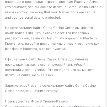
операцию в нескольких странах, включая Европу и Азию.
Это означает, что вы можете играть в Gama Casino Online с
уверенностью, knowing that your transactions are secure
and your personal data is protected.
На официальном сайте Gama Casino Online вы можете
найти более 1 000 игр, включая слоты от известных
разработчиков, такие как NetEnt, Microgaming и Playtech.
Кроме того, на сайте доступны карточные игры, такие как
blackjack и baccarat, а также рулетка.
Официальный сайт Gama Casino Online доступен на
нескольких языках, включая русский, английский,
немецкий и французский. Это означает, что вы можете
играть на сайте, не зная язык.
Зарегистрируйтесь на официальном сайте Gama Casino
Online сегодня и начните играть!
Преимущества Игры В Онлайн-Казино
Один из главных преимуществ игры в онлайн-казино – это