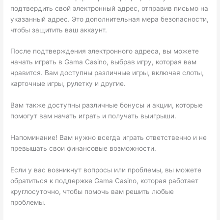
подтвердить свой электронный адрес, отправив письмо на
указанный адрес. Это дополнительная мера безопасности,
чтобы защитить ваш аккаунт.
После подтверждения электронного адреса, вы можете
начать играть в Gama Casino, выбрав игру, которая вам
нравится. Вам доступны различные игры, включая слоты,
карточные игры, рулетку и другие.
Вам также доступны различные бонусы и акции, которые
помогут вам начать играть и получать выигрыши.
Напоминание! Вам нужно всегда играть ответственно и не
превышать свои финансовые возможности.
Если у вас возникнут вопросы или проблемы, вы можете
обратиться к поддержке Gama Casino, которая работает
круглосуточно, чтобы помочь вам решить любые
проблемы.