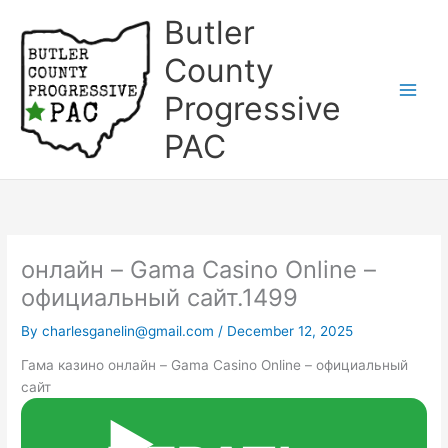
Skip
Butler
to
content
County
Progressive
Main
PAC
Men
онлайн – Gama Casino Online –
официальный сайт.1499
By
charlesganelin@gmail.com
/
December 12, 2025
Гама казино онлайн – Gama Casino Online – официальный
сайт
▶️