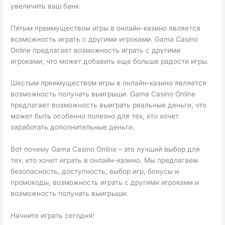
увеличить ваш банк.
Пятым преимуществом игры в онлайн-казино является
возможность играть с другими игроками. Gama Casino
Online предлагает возможность играть с другими
игроками, что может добавить еще больше радости игры.
Шестым преимуществом игры в онлайн-казино является
возможность получать выигрыши. Gama Casino Online
предлагает возможность выиграть реальные деньги, что
может быть особенно полезно для тех, кто хочет
заработать дополнительные деньги.
Вот почему Gama Casino Online – это лучший выбор для
тех, кто хочет играть в онлайн-казино. Мы предлагаем
безопасность, доступность, выбор игр, бонусы и
промокоды, возможность играть с другими игроками и
возможность получать выигрыши.
Начните играть сегодня!