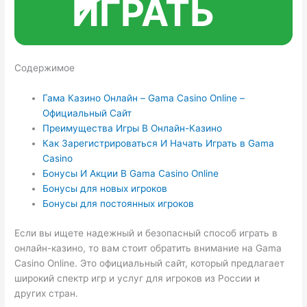
ИГРАТЬ
Содержимое
Гама Казино Онлайн – Gama Casino Online –
Официальный Сайт
Преимущества Игры В Онлайн-Казино
Как Зарегистрироваться И Начать Играть в Gama
Casino
Бонусы И Акции В Gama Casino Online
Бонусы для новых игроков
Бонусы для постоянных игроков
Если вы ищете надежный и безопасный способ играть в
онлайн-казино, то вам стоит обратить внимание на Gama
Casino Online. Это официальный сайт, который предлагает
широкий спектр игр и услуг для игроков из России и
других стран.