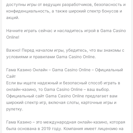
доступны игры от ведущих разработчиков, безопасность и
конфиденциальность, а также широкий спектр бонусов и
акций.
Начните играть сейчас и насладитесь игрой в Gama Casino
Online!
Важно! Перед началом игры, убедитесь, что вы знакомы с
условиями и правилами Gama Casino Online.
Гама Казино Онлайн – Gama Casino Online – Официальный
Сайт
Если вы ищете надежный и безопасный способ играть в
онлайн-казино, то Gama Casino Online – ваш выбор.
Официальный сайт Gama Casino Online предлагает вам
широкий спектр игр, включая слоты, карточные игры и
рулетку.
Гама Казино – это международная онлайн-казино, которая
была основана в 2019 году. Компания имеет лицензию на