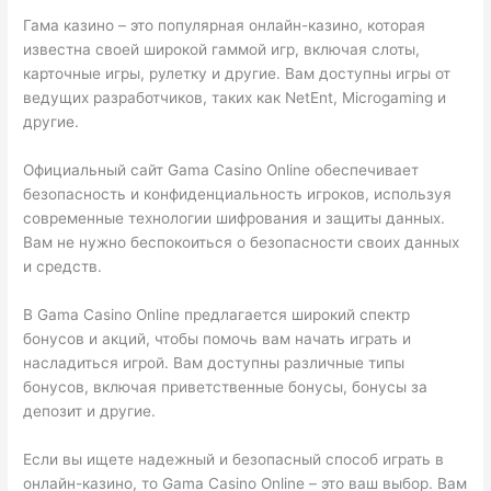
Гама казино – это популярная онлайн-казино, которая
известна своей широкой гаммой игр, включая слоты,
карточные игры, рулетку и другие. Вам доступны игры от
ведущих разработчиков, таких как NetEnt, Microgaming и
другие.
Официальный сайт Gama Casino Online обеспечивает
безопасность и конфиденциальность игроков, используя
современные технологии шифрования и защиты данных.
Вам не нужно беспокоиться о безопасности своих данных
и средств.
В Gama Casino Online предлагается широкий спектр
бонусов и акций, чтобы помочь вам начать играть и
насладиться игрой. Вам доступны различные типы
бонусов, включая приветственные бонусы, бонусы за
депозит и другие.
Если вы ищете надежный и безопасный способ играть в
онлайн-казино, то Gama Casino Online – это ваш выбор. Вам