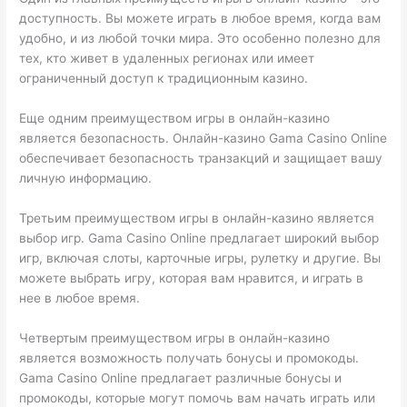
доступность. Вы можете играть в любое время, когда вам
удобно, и из любой точки мира. Это особенно полезно для
тех, кто живет в удаленных регионах или имеет
ограниченный доступ к традиционным казино.
Еще одним преимуществом игры в онлайн-казино
является безопасность. Онлайн-казино Gama Casino Online
обеспечивает безопасность транзакций и защищает вашу
личную информацию.
Третьим преимуществом игры в онлайн-казино является
выбор игр. Gama Casino Online предлагает широкий выбор
игр, включая слоты, карточные игры, рулетку и другие. Вы
можете выбрать игру, которая вам нравится, и играть в
нее в любое время.
Четвертым преимуществом игры в онлайн-казино
является возможность получать бонусы и промокоды.
Gama Casino Online предлагает различные бонусы и
промокоды, которые могут помочь вам начать играть или