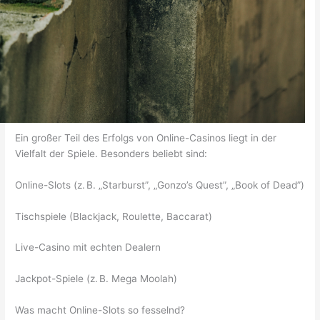
Ein großer Teil des Erfoⅼgs von Online-Casinoѕ liegt in der
Vielfalt der Spiele. Besonders beliebt sind:
Online-Slots (z. B. „Starburst”, „Gonzo’s Quest”, „Book of Dead”)
Tischspiele (Blackjack, Roulette, Baccarat)
Live-Casino mit echten Dealern
Jackpot-Spiele (z. B. Mega Moolah)
Was macht Online-Slots so fesselnd?