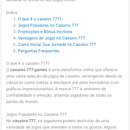
Índice
O que é o cassino 777?
Jogos Populares no Cassino 777
Promoções e Bônus Incríveis
Vantagens de Jogar no Cassino 777
Como Iniciar Sua Jornada no Cassino 777
Perguntas Frequentes
O que é o cassino 777?
O
cassino 777 games
é uma plataforma online que oferece
uma vasta seleção de jogos de cassino, abrangendo desde os
clássicos como roletas e blackjack até slots inovadoras com
gráficos impressionantes. A marca 777 é sinônimo de
confiabilidade e emoção, atraindo jogadores de todas as
partes do mundo.
Jogos Populares no Cassino 777
No
cassino 777
, os jogadores podem desfrutar de uma
variedade de jogos que atendem a todos os gostos. Alguns