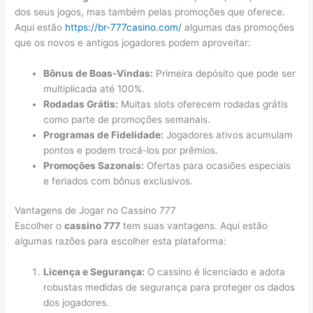
dos seus jogos, mas também pelas promoções que oferece.
Aqui estão
https://br-777casino.com/
algumas das promoções
que os novos e antigos jogadores podem aproveitar:
Bônus de Boas-Vindas:
Primeira depósito que pode ser
multiplicada até 100%.
Rodadas Grátis:
Muitas slots oferecem rodadas grátis
como parte de promoções semanais.
Programas de Fidelidade:
Jogadores ativos acumulam
pontos e podem trocá-los por prêmios.
Promoções Sazonais:
Ofertas para ocasiões especiais
e feriados com bônus exclusivos.
Vantagens de Jogar no Cassino 777
Escolher o
cassino 777
tem suas vantagens. Aqui estão
algumas razões para escolher esta plataforma:
Licença e Segurança:
O cassino é licenciado e adota
robustas medidas de segurança para proteger os dados
dos jogadores.