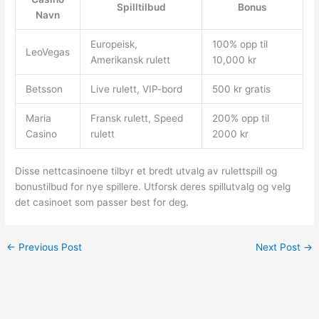
Spilltilbud
Bonus
Navn
Europeisk,
100% opp til
LeoVegas
Amerikansk rulett
10,000 kr
Betsson
Live rulett, VIP-bord
500 kr gratis
Maria
Fransk rulett, Speed
200% opp til
Casino
rulett
2000 kr
Disse nettcasinoene tilbyr et bredt utvalg av rulettspill og
bonustilbud for nye spillere. Utforsk deres spillutvalg og velg
det casinoet som passer best for deg.
←
Previous Post
Next Post
→