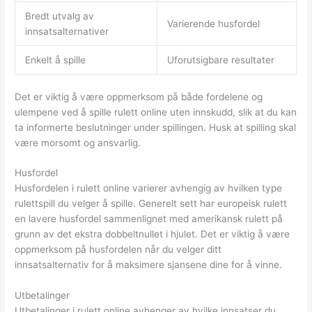
Bredt utvalg av
Varierende husfordel
innsatsalternativer
Enkelt å spille
Uforutsigbare resultater
Det er viktig å være oppmerksom på både fordelene og
ulempene ved å spille rulett online uten innskudd, slik at du kan
ta informerte beslutninger under spillingen. Husk at spilling skal
være morsomt og ansvarlig.
Husfordel
Husfordelen i rulett online varierer avhengig av hvilken type
rulettspill du velger å spille. Generelt sett har europeisk rulett
en lavere husfordel sammenlignet med amerikansk rulett på
grunn av det ekstra dobbeltnullet i hjulet. Det er viktig å være
oppmerksom på husfordelen når du velger ditt
innsatsalternativ for å maksimere sjansene dine for å vinne.
Utbetalinger
Utbetalinger i rulett online avhenger av hvilke innsatser du