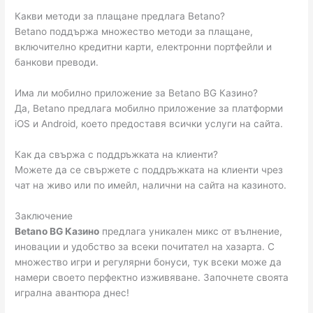
Какви методи за плащане предлага Betano?
Betano поддържа множество методи за плащане,
включително кредитни карти, електронни портфейли и
банкови преводи.
Има ли мобилно приложение за Betano BG Казино?
Да, Betano предлага мобилно приложение за платформи
iOS и Android, което предоставя всички услуги на сайта.
Как да свържа с поддръжката на клиенти?
Можете да се свържете с поддръжката на клиенти чрез
чат на живо или по имейл, налични на сайта на казиното.
Заключение
Betano BG Казино
предлага уникален микс от вълнение,
иновации и удобство за всеки почитател на хазарта. С
множество игри и регулярни бонуси, тук всеки може да
намери своето перфектно изживяване. Започнете своята
игрална авантюра днес!