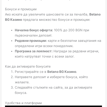
Бонуси и промоции
Ако искате да увеличите шансовете си за печалба,
Betano
BG Казино
предлага множество бонуси и промоции:
Начална бонус оферта:
100% до 200 BGN при
първоначален депозит.
Редовни промоции:
карти и безплатни завъртания на
определени игри всеки понеделник.
Програма за лоялност:
Награди за редовни играчи,
които натрупват точки с всеки залог.
Как да активирате бонусите
Регистрирайте се в
Betano BG Казино
.
Направете депозит и изберете бонуса, който
желаете.
Следвайте стъпките на сайта, за да активирате
бонуса.
Удобства и платформи