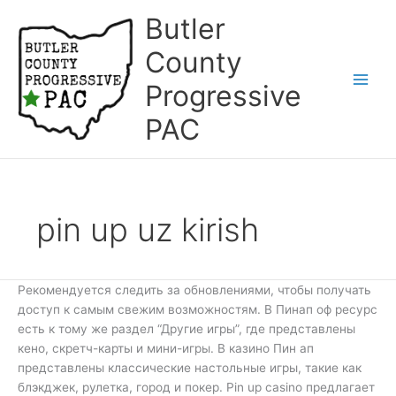
Skip
Butler
to
content
County
Progressive
Main
PAC
Men
pin up uz kirish
Рекомендуется следить за обновлениями, чтобы получать
доступ к самым свежим возможностям. В Пинап оф ресурс
есть к тому же раздел “Другие игры”, где представлены
кено, скретч-карты и мини-игры. В казино Пин ап
представлены классические настольные игры, такие как
блэкджек, рулетка, город и покер. Pin up casino предлагает