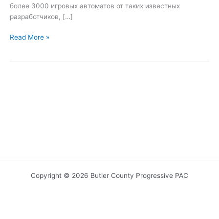
более 3000 игровых автоматов от таких известных
разработчиков, […]
Скачать
Read More »
Пин
Ап
ᐈ
Мобильное
Приложение
Pin
Up
Apk
На
Андроид
И
Ios
Copyright © 2026 Butler County Progressive PAC