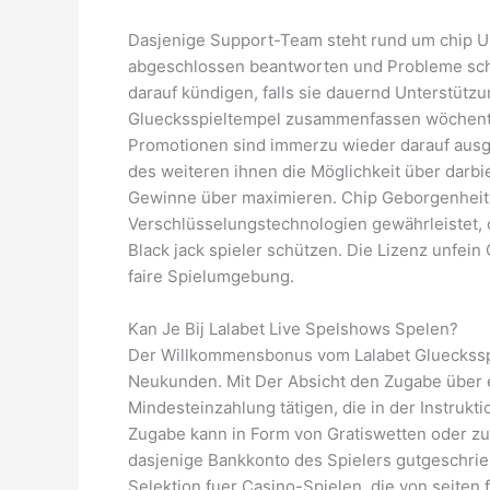
Dasjenige Support-Team steht rund um chip Uh
abgeschlossen beantworten und Probleme schn
darauf kündigen, falls sie dauernd Unterstüt
Gluecksspieltempel zusammenfassen wöchentli
Promotionen sind immerzu wieder darauf ausge
des weiteren ihnen die Möglichkeit über darbi
Gewinne über maximieren. Chip Geborgenheit 
Verschlüsselungstechnologien gewährleistet, 
Black jack spieler schützen. Die Lizenz unfein 
faire Spielumgebung.
Kan Je Bij Lalabet Live Spelshows Spelen?
Der Willkommensbonus vom Lalabet Gluecksspiel
Neukunden. Mit Der Absicht den Zugabe über er
Mindesteinzahlung tätigen, die in der Instrukt
Zugabe kann in Form von Gratiswetten oder zu
dasjenige Bankkonto des Spielers gutgeschrie
Selektion fuer Casino-Spielen, die von seiten