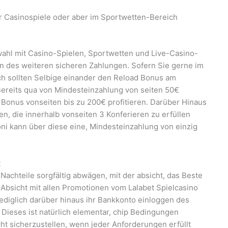
r Casinospiele oder aber im Sportwetten-Bereich
ahl mit Casino-Spielen, Sportwetten und Live-Casino-
n des weiteren sicheren Zahlungen. Sofern Sie gerne im
h sollten Selbige einander den Reload Bonus am
 Bereits qua von Mindesteinzahlung von seiten 50€
onus vonseiten bis zu 200€ profitieren. Darüber Hinaus
, die innerhalb vonseiten 3 Konferieren zu erfüllen
oni kann über diese eine, Mindesteinzahlung von einzig
t
 Nachteile sorgfältig abwägen, mit der absicht, das Beste
Absicht mit allen Promotionen vom Lalabet Spielcasino
lediglich darüber hinaus ihr Bankkonto einloggen des
ieses ist natürlich elementar, chip Bedingungen
cht sicherzustellen, wenn jeder Anforderungen erfüllt