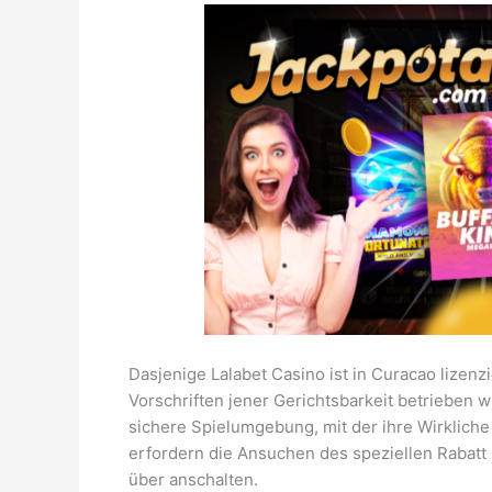
Dasjenige Lalabet Casino ist in Curacao lizenz
Vorschriften jener Gerichtsbarkeit betrieben wi
sichere Spielumgebung, mit der ihre Wirkliche
erfordern die Ansuchen des speziellen Rabatt
über anschalten.